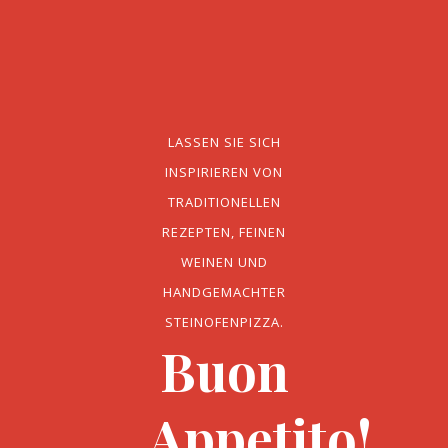
LASSEN SIE SICH
INSPIRIEREN VON
TRADITIONELLEN
REZEPTEN, FEINEN
WEINEN UND
HANDGEMACHTER
STEINOFENPIZZA.
Buon
Appetito!