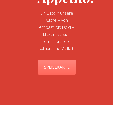
Ein Blick in unsere
Küche – von
Antipasti bis Dolci –
klicken Sie sich
durch unsere
kulinarische Vielfalt.
SPEISEKARTE