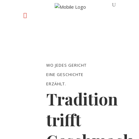
WO JEDES GERICHT
EINE GESCHICHTE
ERZÄHLT.
Tradition
trifft