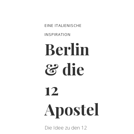
EINE ITALIENISCHE
INSPIRATION
Berlin
& die
12
Apostel
Die Idee zu den 12