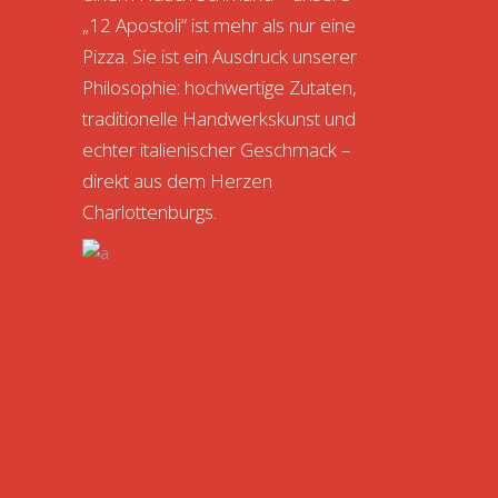
„12 Apostoli“ ist mehr als nur eine
Pizza. Sie ist ein Ausdruck unserer
Philosophie: hochwertige Zutaten,
traditionelle Handwerkskunst und
echter italienischer Geschmack –
direkt aus dem Herzen
Charlottenburgs.