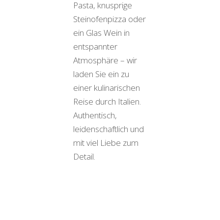
Pasta, knusprige
Steinofenpizza oder
ein Glas Wein in
entspannter
Atmosphäre – wir
laden Sie ein zu
einer kulinarischen
Reise durch Italien.
Authentisch,
leidenschaftlich und
mit viel Liebe zum
Detail.