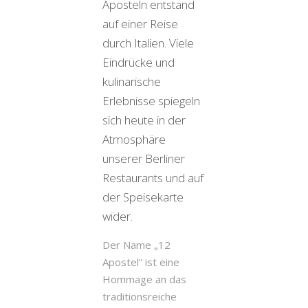
Aposteln entstand
auf einer Reise
durch Italien. Viele
Eindrücke und
kulinarische
Erlebnisse spiegeln
sich heute in der
Atmosphäre
unserer Berliner
Restaurants und auf
der Speisekarte
wider.
Der Name „12
Apostel“ ist eine
Hommage an das
traditionsreiche