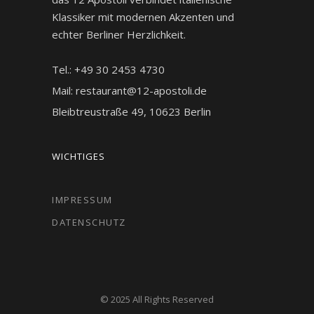
Klassiker mit modernen Akzenten und
echter Berliner Herzlichkeit.
Tel.: +49 30 2453 4730
Mail: restaurant@12-apostoli.de
Bleibtreustraße 49, 10623 Berlin
WICHTIGES
IMPRESSUM
DATENSCHUTZ
© 2025 All Rights Reserved